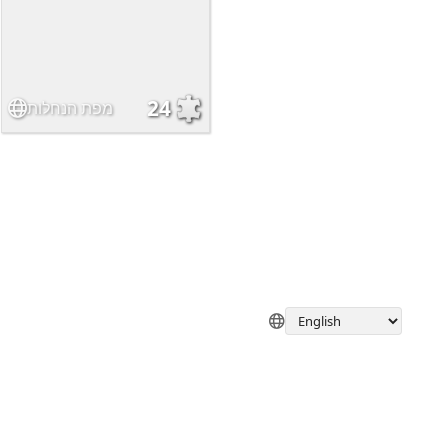
24
מפת הנחלות