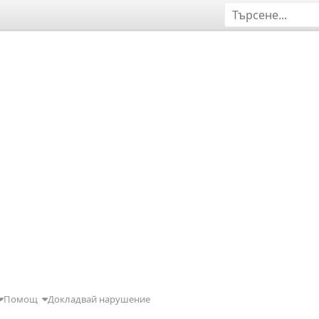
Помощ
Докладвай нарушение