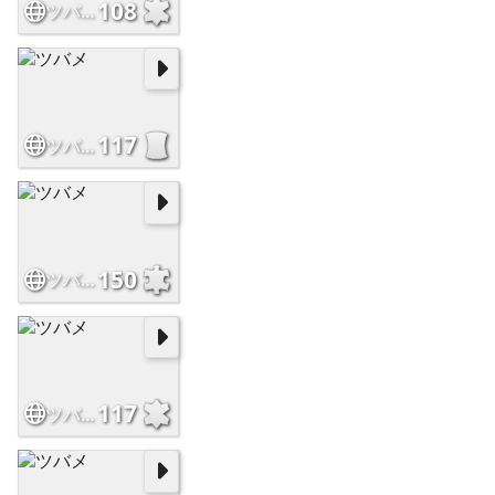
108
ツバメ
117
ツバメ
150
ツバメ
117
ツバメ