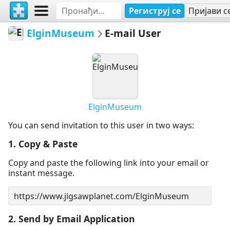
Региструј се
Пријави с
ElginMuseum
E-mail User
ElginMuseum
You can send invitation to this user in two ways:
1. Copy & Paste
Copy and paste the following link into your email or
instant message.
2. Send by Email Application