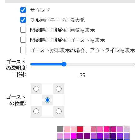
サウンド
フル画面モードに最大化
開始時に自動的に画像を表示
開始時に自動的にゴーストを表示
ゴーストが非表示の場合、アウトラインを表示
ゴースト
の透明度
[%]
ゴースト
の位置