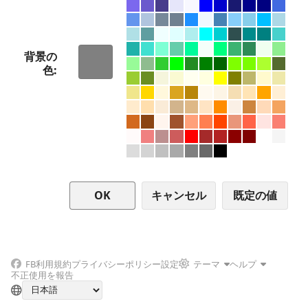
背景の
色
キャンセル
FB
利用規約
プライバシーポリシー
設定
テーマ
ヘルプ
不正使用を報告