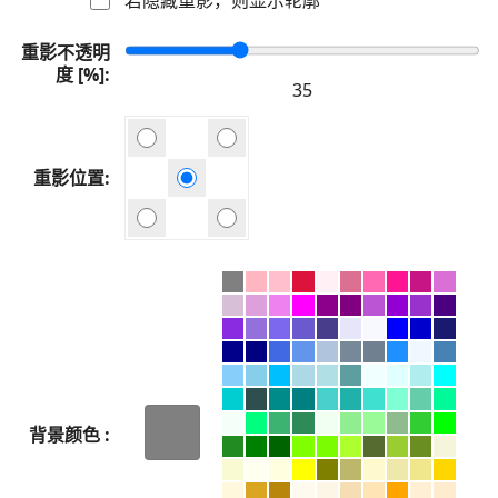
重影不透明
度 [%]
重影位置
背景颜色