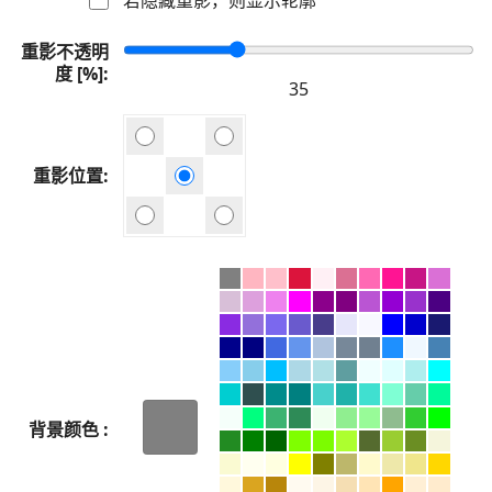
重影不透明
度 [%]
重影位置
背景颜色