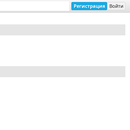
Регистрация
Войти