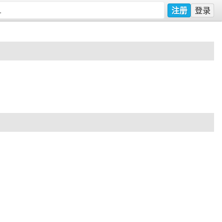
注册
登录