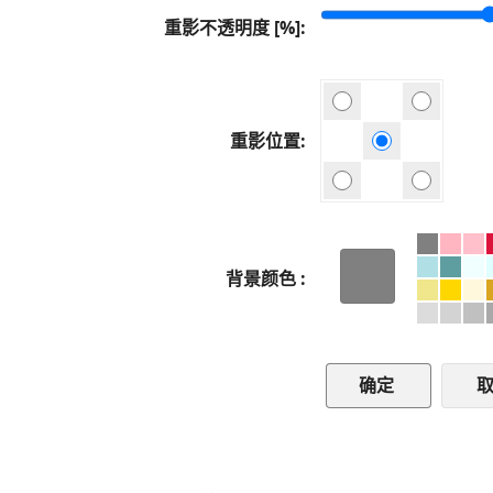
重影不透明度 [%]
重影位置
背景颜色