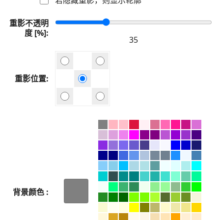
重影不透明
度 [%]
重影位置
背景颜色