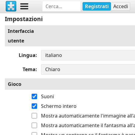
Registrati
Accedi
Impostazioni
Interfaccia
utente
Lingua
Tema
Gioco
Suoni
Schermo intero
Mostra automaticamente l'immagine all'
Mostra automaticamente il fantasma all'
Mostra un contorno se il fantasma è nas