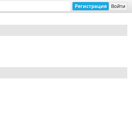
Регистрация
Войти