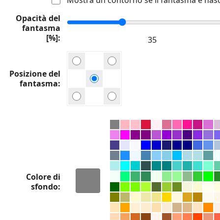
Opacità del
fantasma
[%]
Posizione del
fantasma
Colore di
sfondo