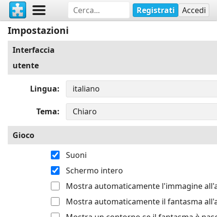
Registrati
Accedi
Impostazioni
Interfaccia
utente
Lingua
Tema
Gioco
Suoni
Schermo intero
Mostra automaticamente l'immagine all'
Mostra automaticamente il fantasma all'
Mostra un contorno se il fantasma è nas