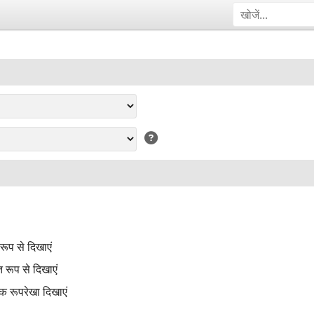
ूप से दिखाएं
 रूप से दिखाएं
एक रूपरेखा दिखाएं