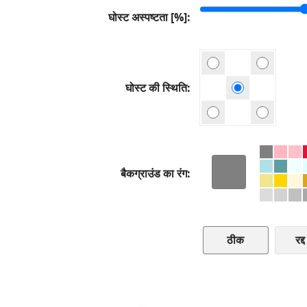
घोस्ट अस्पष्टता [%]
घोस्ट की स्थिति
बैकग्राउंड का रंग
रद्द