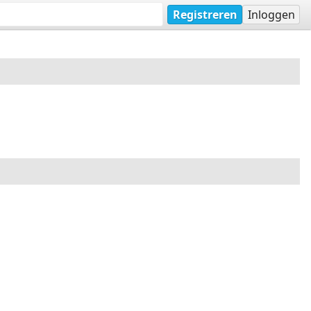
Registreren
Inloggen