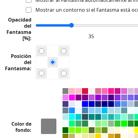
Mostrar un contorno si el Fantasma está oc
Opacidad
del
Fantasma
[%]
Posición
del
Fantasma
Color de
fondo