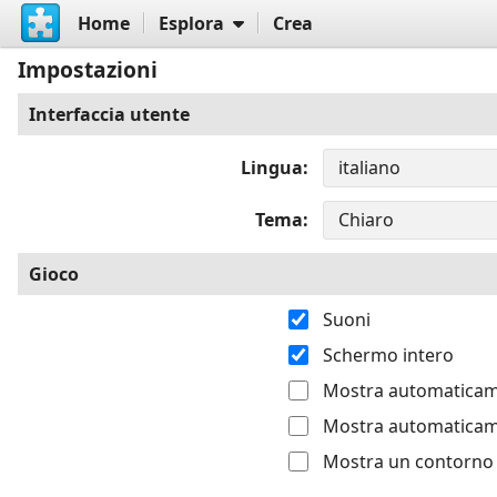
Home
Esplora
Crea
Impostazioni
Interfaccia utente
Lingua
Tema
Gioco
Suoni
Schermo intero
Mostra automaticame
Mostra automaticamen
Mostra un contorno 