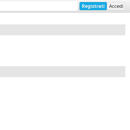
Registrati
Accedi