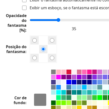
Exibir um esboço, se o fantasma está esco
Opacidade
do
fantasma
[%]
Posição do
fantasma
Cor de
fundo