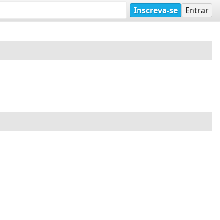
Inscreva-se
Entrar