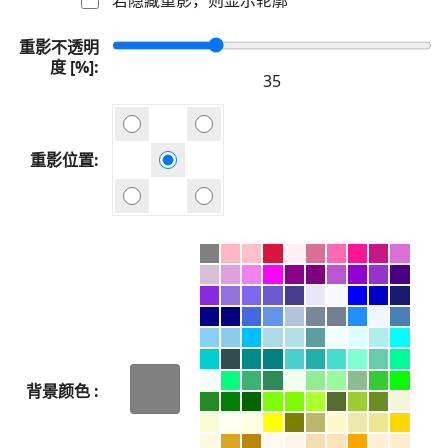
重影不透明
度 [%]
重影位置
背景颜色