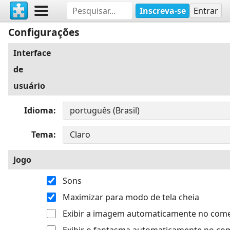
Inscreva-se
Entrar
Configurações
Interface
de
usuário
Idioma
Tema
Jogo
Sons
Maximizar para modo de tela cheia
Exibir a imagem automaticamente no com
Exibir o fantasma automaticamente no co