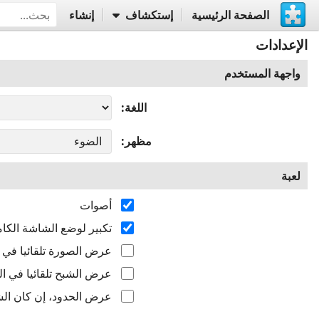
الصفحة الرئيسية
إستكشاف
إنشاء
الإعدادات
واجهة المستخدم
اللغة
مظهر
لعبة
أصوات
تكبير لوضع الشاشة الكام
عرض الصورة تلقائيا في ال
عرض الشبح تلقائيا في الب
عرض الحدود، إن كان الشب