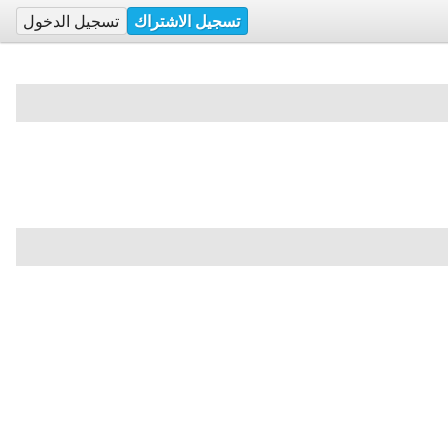
تسجيل الاشتراك
تسجيل الدخول