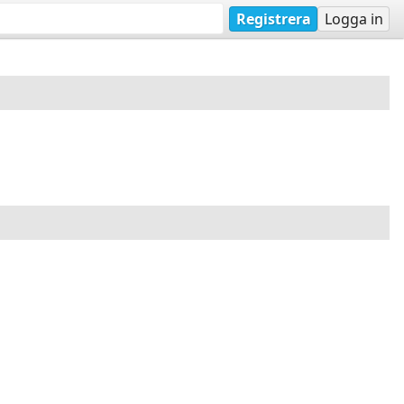
Registrera
Logga in