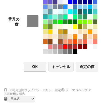
背景の
色
キャンセル
FB
利用規約
プライバシーポリシー
設定
テーマ
ヘルプ
不正使用を報告