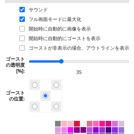
サウンド
フル画面モードに最大化
開始時に自動的に画像を表示
開始時に自動的にゴーストを表示
ゴーストが非表示の場合、アウトラインを表示
ゴースト
の透明度
[%]
ゴースト
の位置