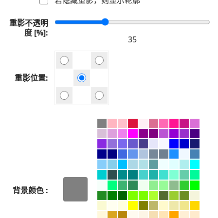
重影不透明
度 [%]
重影位置
背景颜色