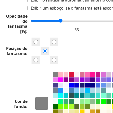
Exibir um esboço, se o fantasma está esco
Opacidade
do
fantasma
[%]
Posição do
fantasma
Cor de
fundo