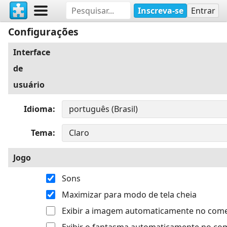
Inscreva-se
Entrar
Configurações
Interface
de
usuário
Idioma
Tema
Jogo
Sons
Maximizar para modo de tela cheia
Exibir a imagem automaticamente no com
Exibir o fantasma automaticamente no co