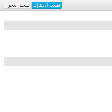
تسجيل الاشتراك
تسجيل الدخول