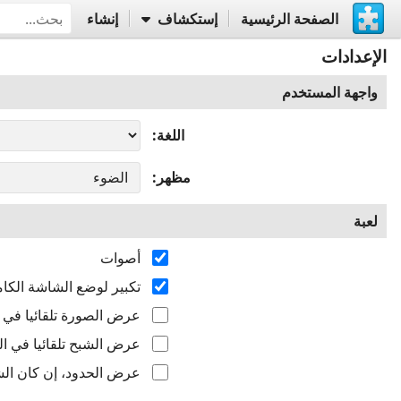
الصفحة الرئيسية
إستكشاف
إنشاء
الإعدادات
واجهة المستخدم
اللغة
مظهر
لعبة
أصوات
تكبير لوضع الشاشة الكام
عرض الصورة تلقائيا في ال
عرض الشبح تلقائيا في الب
عرض الحدود، إن كان الشب