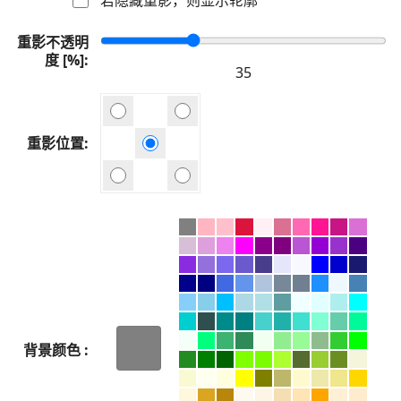
重影不透明
度 [%]
重影位置
背景颜色