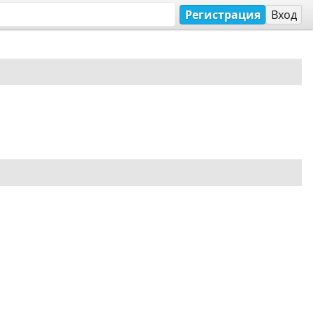
Регистрация
Вход