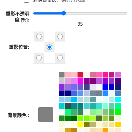
重影不透明
度 [%]
重影位置
背景颜色