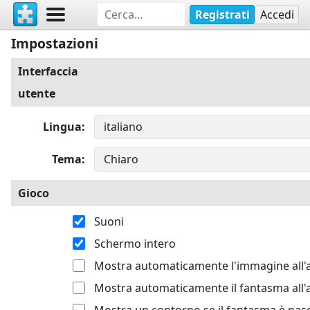
Registrati
Accedi
Impostazioni
Interfaccia
utente
Lingua
Tema
Gioco
Suoni
Schermo intero
Mostra automaticamente l'immagine all'
Mostra automaticamente il fantasma all'
Mostra un contorno se il fantasma è nas