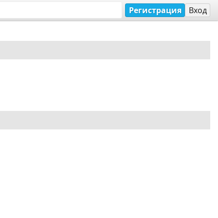
Регистрация
Вход