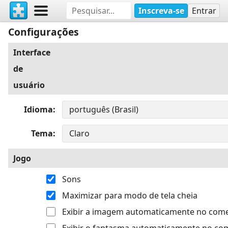
Inscreva-se
Entrar
Configurações
Interface
de
usuário
Idioma
Tema
Jogo
Sons
Maximizar para modo de tela cheia
Exibir a imagem automaticamente no com
Exibir o fantasma automaticamente no co