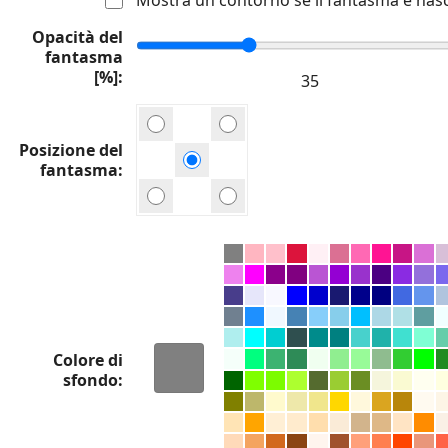
Opacità del
fantasma
[%]
Posizione del
fantasma
Colore di
sfondo