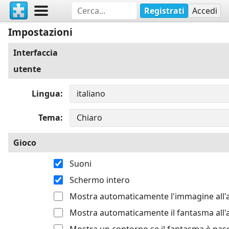
Registrati
Accedi
Impostazioni
Interfaccia
utente
Lingua
Tema
Gioco
Suoni
Schermo intero
Mostra automaticamente l'immagine all'
Mostra automaticamente il fantasma all'
Mostra un contorno se il fantasma è nas