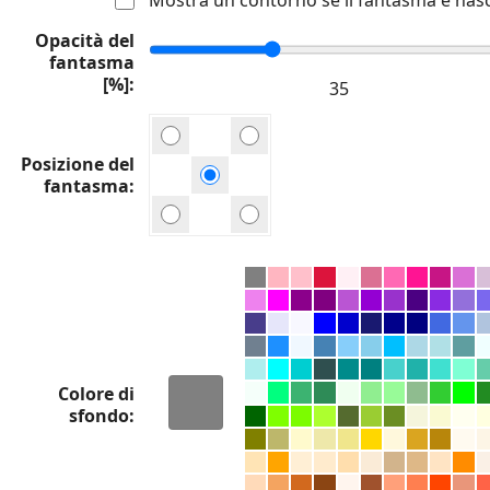
Opacità del
fantasma
[%]
Posizione del
fantasma
Colore di
sfondo