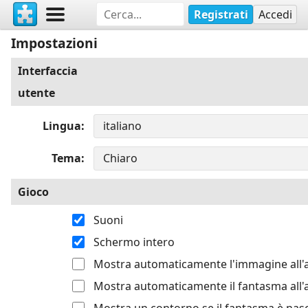
Registrati
Accedi
Impostazioni
Interfaccia
utente
Lingua
Tema
Gioco
Suoni
Schermo intero
Mostra automaticamente l'immagine all'
Mostra automaticamente il fantasma all'
Mostra un contorno se il fantasma è nas