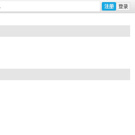
注册
登录