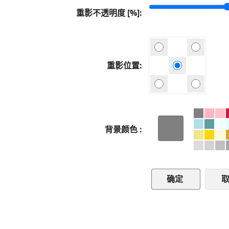
重影不透明度 [%]
重影位置
背景颜色