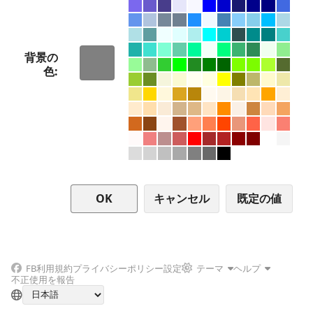
背景の
色
キャンセル
FB
利用規約
プライバシーポリシー
設定
テーマ
ヘルプ
不正使用を報告