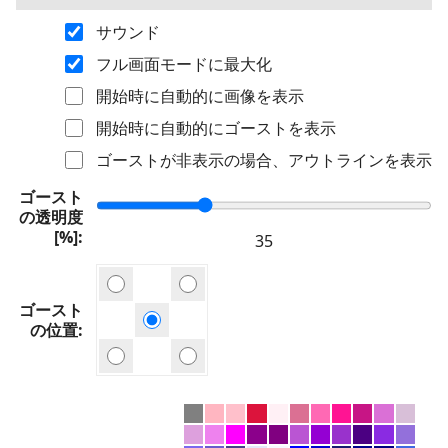
サウンド
フル画面モードに最大化
開始時に自動的に画像を表示
開始時に自動的にゴーストを表示
ゴーストが非表示の場合、アウトラインを表示
ゴースト
の透明度
[%]
ゴースト
の位置