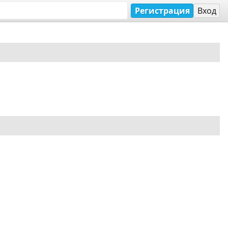
Регистрация
Вход