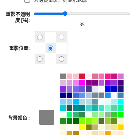
重影不透明
度 [%]
重影位置
背景颜色