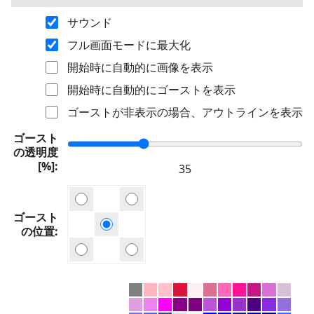
サウンド
フル画面モードに最大化
開始時に自動的に画像を表示
開始時に自動的にゴーストを表示
ゴーストが非表示の場合、アウトラインを表示
ゴースト
の透明度
[%]
ゴースト
の位置