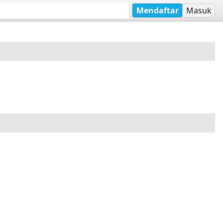
Mendaftar
Masuk