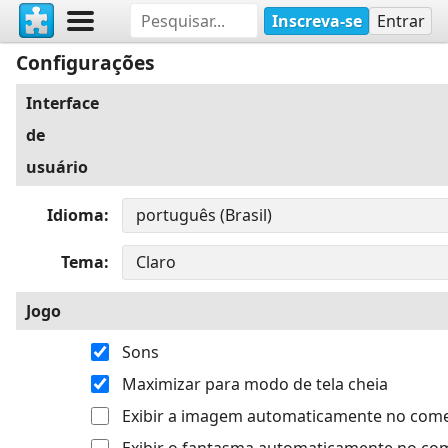
Inscreva-se
Entrar
Configurações
Interface
de
usuário
Idioma
Tema
Jogo
Sons
Maximizar para modo de tela cheia
Exibir a imagem automaticamente no com
Exibir o fantasma automaticamente no co