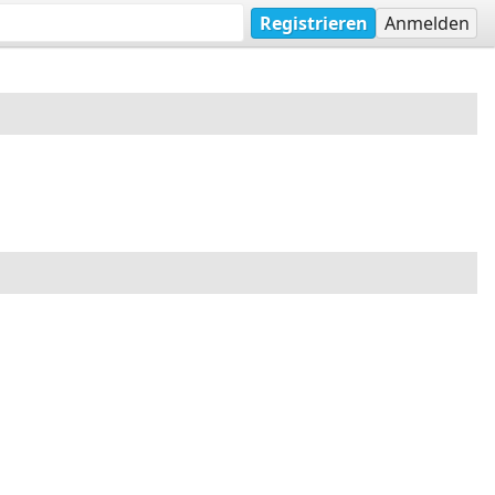
Registrieren
Anmelden