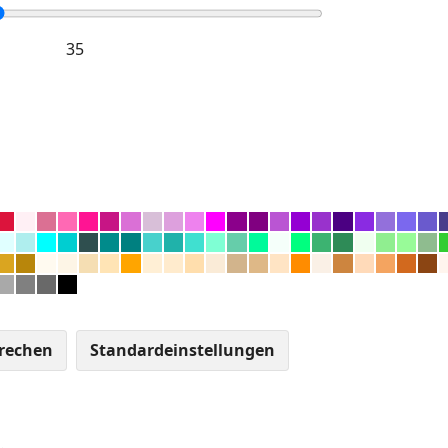
rechen