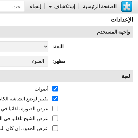
الصفحة الرئيسية
إستكشاف
إنشاء
الإعدادات
واجهة المستخدم
اللغة
مظهر
لعبة
أصوات
تكبير لوضع الشاشة الكام
عرض الصورة تلقائيا في ال
عرض الشبح تلقائيا في الب
عرض الحدود، إن كان الشب