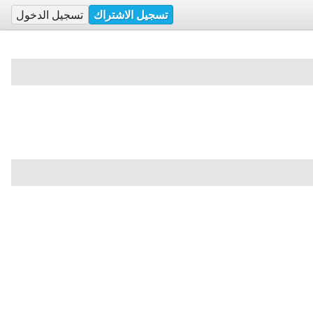
تسجيل الاشتراك
تسجيل الدخول