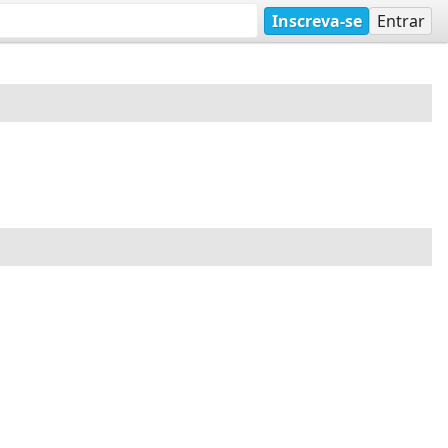
Inscreva-se
Entrar