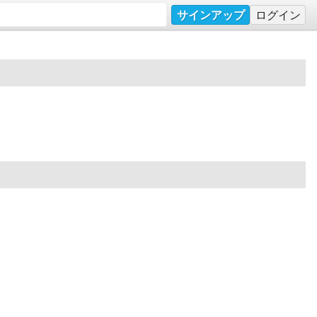
サインアップ
ログイン