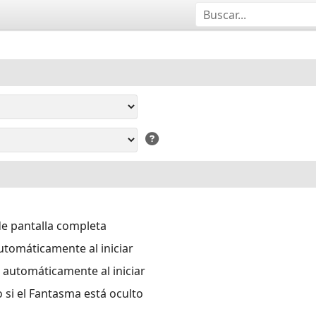
e pantalla completa
utomáticamente al iniciar
 automáticamente al iniciar
si el Fantasma está oculto