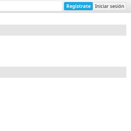
Regístrate
Iniciar sesión