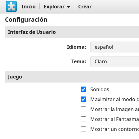
Inicio
Explorar
Crear
Configuración
Interfaz de Usuario
Idioma
Tema
Juego
Sonidos
Maximizar al modo d
Mostrar la imagen a
Mostrar al Fantasma
Mostrar un contorno 