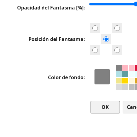
Opacidad del Fantasma [%]
Posición del Fantasma
Color de fondo
Can