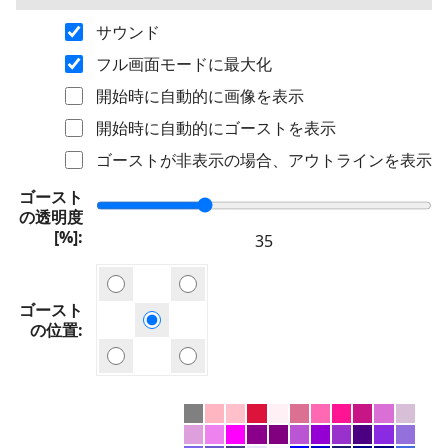
サウンド
フル画面モードに最大化
開始時に自動的に画像を表示
開始時に自動的にゴーストを表示
ゴーストが非表示の場合、アウトラインを表示
ゴースト
の透明度
[%]
ゴースト
の位置