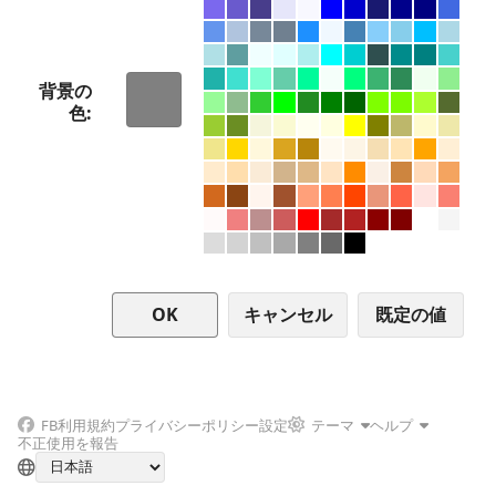
背景の
色
キャンセル
FB
利用規約
プライバシーポリシー
設定
テーマ
ヘルプ
不正使用を報告