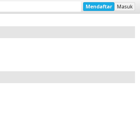
Mendaftar
Masuk